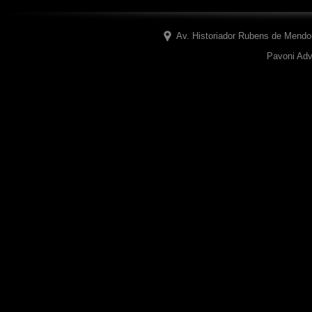
Av. Historiador Rubens de Mendo
Pavoni Adv