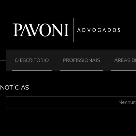
NOTÍCIAS
Nenhuma